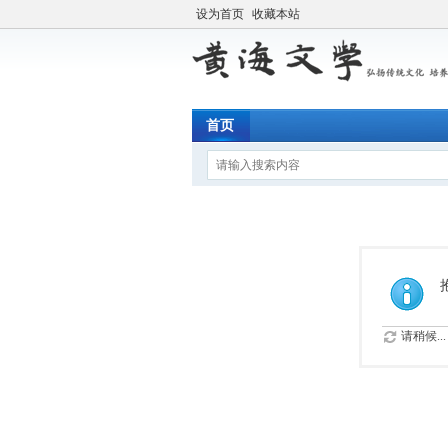
设为首页
收藏本站
首页
请稍候...