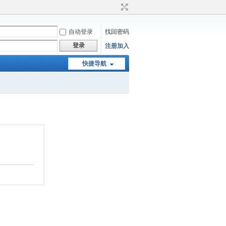
自动登录
找回密码
登录
注册加入
快捷导航